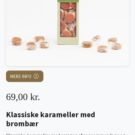
MERE INFO
69,00 kr.
Klassiske karameller med
brombær