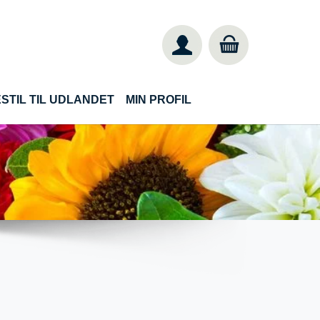
STIL TIL UDLANDET
MIN PROFIL