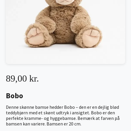
89,00 kr.
Bobo
Denne skønne bamse hedder Bobo – den er en dejlig blød
teddybjørn med et skønt udtryk i ansigtet. Bobo er den
perfekte kramme- og hyggebamse. Bemærk at farven på
bamsen kan variere. Bamsen er 20 cm.