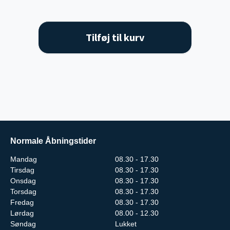
Tilføj til kurv
Normale Åbningstider
Mandag
08.30 - 17.30
Tirsdag
08.30 - 17.30
Onsdag
08.30 - 17.30
Torsdag
08.30 - 17.30
Fredag
08.30 - 17.30
Lørdag
08.00 - 12.30
Søndag
Lukket